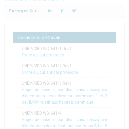
Partager Sur :
Documents de travail
UNEP/MED WG. 641/1 Rev1
Ordre du jour provisoire
UNEP/MED WG. 641/2 Rev1
Ordre du jour annoté provisoire
UNEP/MED WG. 641/3 Rev1
Projet de mise à jour des fiches descriptive
d'orientation des indicateurs communs 1 et 2
de l'IMAP relatif aux habitats benthique
UNEP/MED WG. 641/4
Projet de mise à jour des fiches descriptive
d'orientation des indicateurs communs 3,4 et 5