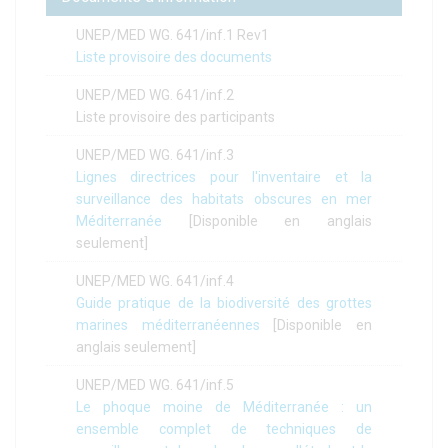
UNEP/MED WG. 641/inf.1 Rev1
Liste provisoire des documents
UNEP/MED WG. 641/inf.2
Liste provisoire des participants
UNEP/MED WG. 641/inf.3
Lignes directrices pour l'inventaire et la
surveillance des habitats obscures en mer
Méditerranée
[Disponible en anglais
seulement]
UNEP/MED WG. 641/inf.4
Guide pratique de la biodiversité des grottes
marines méditerranéennes
[Disponible en
anglais seulement]
UNEP/MED WG. 641/inf.5
Le phoque moine de Méditerranée : un
ensemble complet de techniques de