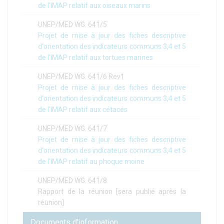
de l'IMAP relatif aux oiseaux marins
UNEP/MED WG. 641/5
Projet de mise à jour des fiches descriptive
d'orientation des indicateurs communs 3,4 et 5
de l'IMAP relatif aux tortues marines
UNEP/MED WG. 641/6 Rev1
Projet de mise à jour des fiches descriptive
d'orientation des indicateurs communs 3,4 et 5
de l'IMAP relatif aux cétacés
UNEP/MED WG. 641/7
Projet de mise à jour des fiches descriptive
d'orientation des indicateurs communs 3,4 et 5
de l'IMAP relatif au phoque moine
UNEP/MED WG. 641/8
Rapport de la réunion [sera publié après la
réunion]
Documents d'information