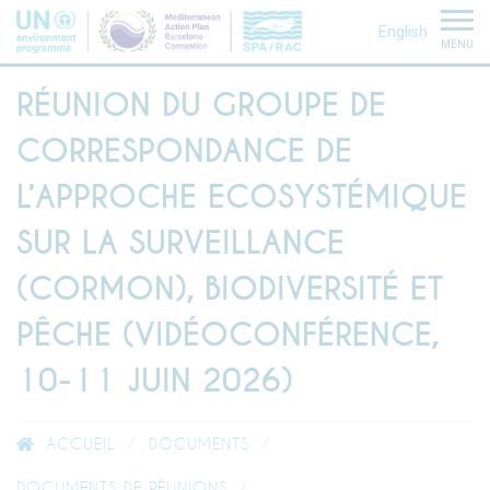
English
MENU
RÉUNION DU GROUPE DE
CORRESPONDANCE DE
L’APPROCHE ECOSYSTÉMIQUE
SUR LA SURVEILLANCE
(CORMON), BIODIVERSITÉ ET
PÊCHE (VIDÉOCONFÉRENCE,
10-11 JUIN 2026)
ACCUEIL
DOCUMENTS
DOCUMENTS DE RÉUNIONS