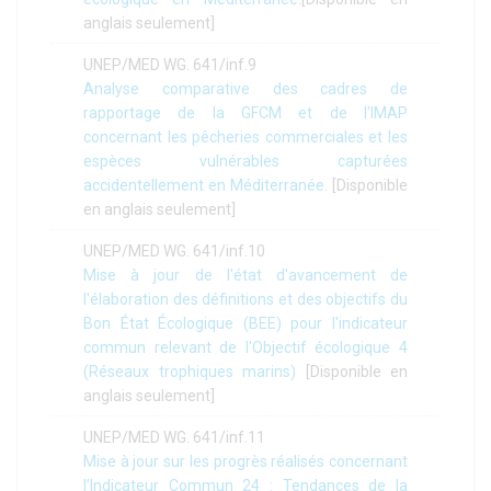
anglais seulement]
UNEP/MED WG. 641/inf.9
Analyse comparative des cadres de
rapportage de la GFCM et de l'IMAP
concernant les pêcheries commerciales et les
espèces vulnérables capturées
accidentellement en Méditerranée
. [Disponible
en anglais seulement]
UNEP/MED WG. 641/inf.10
Mise à jour de l'état d'avancement de
l'élaboration des définitions et des objectifs du
Bon État Écologique (BEE) pour l'indicateur
commun relevant de l'Objectif écologique 4
(Réseaux trophiques marins)
[Disponible en
anglais seulement]
UNEP/MED WG. 641/inf.11
Mise à jour sur les progrès réalisés concernant
l’Indicateur Commun 24 : Tendances de la